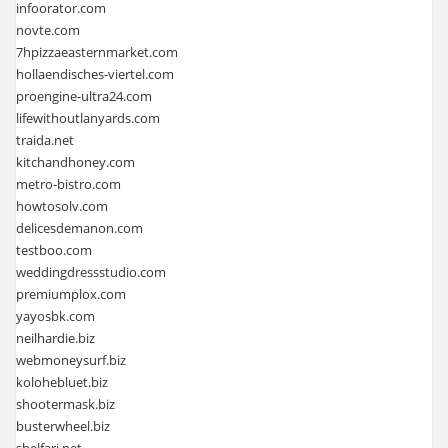
infoorator.com
novte.com
7hpizzaeasternmarket.com
hollaendisches-viertel.com
proengine-ultra24.com
lifewithoutlanyards.com
traida.net
kitchandhoney.com
metro-bistro.com
howtosolv.com
delicesdemanon.com
testboo.com
weddingdressstudio.com
premiumplox.com
yayosbk.com
neilhardie.biz
webmoneysurf.biz
kolohebluet.biz
shootermask.biz
busterwheel.biz