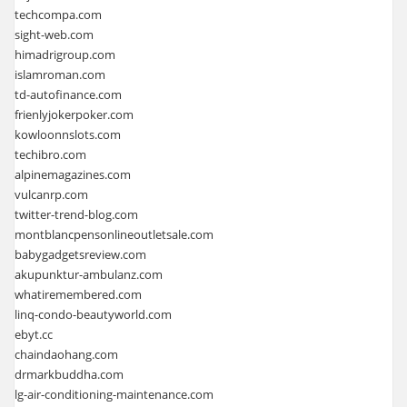
techcompa.com
sight-web.com
himadrigroup.com
islamroman.com
td-autofinance.com
frienlyjokerpoker.com
kowloonnslots.com
techibro.com
alpinemagazines.com
vulcanrp.com
twitter-trend-blog.com
montblancpensonlineoutletsale.com
babygadgetsreview.com
akupunktur-ambulanz.com
whatiremembered.com
linq-condo-beautyworld.com
ebyt.cc
chaindaohang.com
drmarkbuddha.com
lg-air-conditioning-maintenance.com