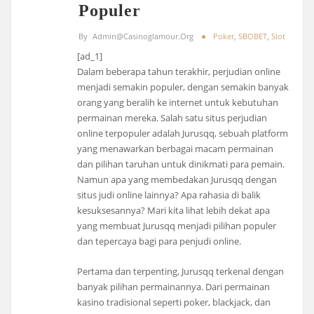
Populer
By
Admin@casinoglamour.org
Poker
,
SBOBET
,
Slot
[ad_1]
Dalam beberapa tahun terakhir, perjudian online
menjadi semakin populer, dengan semakin banyak
orang yang beralih ke internet untuk kebutuhan
permainan mereka. Salah satu situs perjudian
online terpopuler adalah Jurusqq, sebuah platform
yang menawarkan berbagai macam permainan
dan pilihan taruhan untuk dinikmati para pemain.
Namun apa yang membedakan Jurusqq dengan
situs judi online lainnya? Apa rahasia di balik
kesuksesannya? Mari kita lihat lebih dekat apa
yang membuat Jurusqq menjadi pilihan populer
dan tepercaya bagi para penjudi online.
Pertama dan terpenting, Jurusqq terkenal dengan
banyak pilihan permainannya. Dari permainan
kasino tradisional seperti poker, blackjack, dan