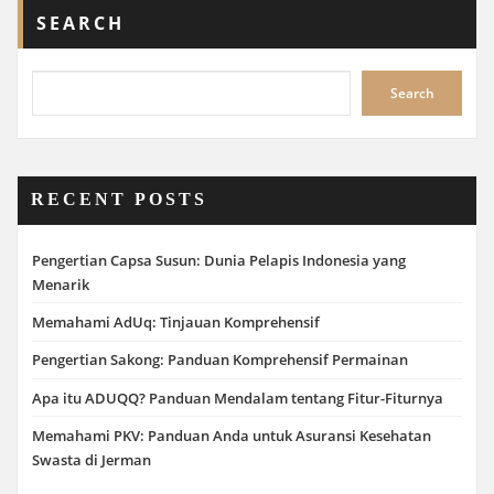
SEARCH
Search
RECENT POSTS
Pengertian Capsa Susun: Dunia Pelapis Indonesia yang
Menarik
Memahami AdUq: Tinjauan Komprehensif
Pengertian Sakong: Panduan Komprehensif Permainan
Apa itu ADUQQ? Panduan Mendalam tentang Fitur-Fiturnya
Memahami PKV: Panduan Anda untuk Asuransi Kesehatan
Swasta di Jerman