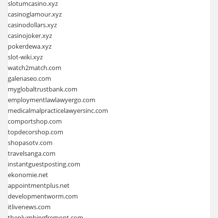
slotumcasino.xyz
casinoglamour.xyz
casinodollars.xyz
casinojoker.xyz
pokerdewa.xyz
slot-wiki.xyz
watch2match.com
galenaseo.com
myglobaltrustbank.com
employmentlawlawyergo.com
medicalmalpracticelawyersinc.com
comportshop.com
topdecorshop.com
shopasotv.com
travelsanga.com
instantguestposting.com
ekonomie.net
appointmentplus.net
developmentworm.com
itlivenews.com
theplumbingfremont.com