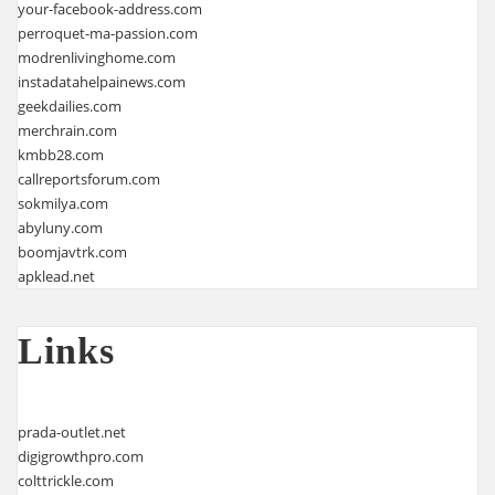
your-facebook-address.com
perroquet-ma-passion.com
modrenlivinghome.com
instadatahelpainews.com
geekdailies.com
merchrain.com
kmbb28.com
callreportsforum.com
sokmilya.com
abyluny.com
boomjavtrk.com
apklead.net
Links
prada-outlet.net
digigrowthpro.com
colttrickle.com