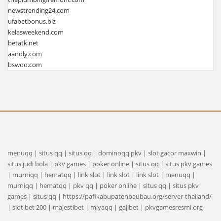
newstrending24.com
ufabetbonus.biz
kelasweekend.com
betatk.net
aandly.com
bswoo.com
menuqq
|
situs qq
|
situs qq
|
dominoqq pkv
|
slot gacor maxwin
|
situs judi bola
|
pkv games
|
poker online
|
situs qq
|
situs pkv games
|
murniqq
|
hematqq
|
link slot
|
link slot
|
link slot
|
menuqq
|
murniqq
|
hematqq
|
pkv qq
|
poker online
|
situs qq
|
situs pkv
games
|
situs qq
|
https://pafikabupatenbaubau.org/server-thailand/
|
slot bet 200
|
majestibet
|
miyaqq
|
gajibet
|
pkvgamesresmi.org