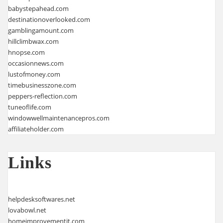
babystepahead.com
destinationoverlooked.com
gamblingamount.com
hillclimbwax.com
hnopse.com
occasionnews.com
lustofmoney.com
timebusinesszone.com
peppers-reflection.com
tuneoflife.com
windowwellmaintenancepros.com
affiliateholder.com
Links
helpdesksoftwares.net
lovabowl.net
homeimprovementit.com