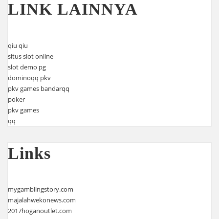
LINK LAINNYA
qiu qiu
situs slot online
slot demo pg
dominoqq pkv
pkv games bandarqq
poker
pkv games
qq
Links
mygamblingstory.com
majalahwekonews.com
2017hoganoutlet.com