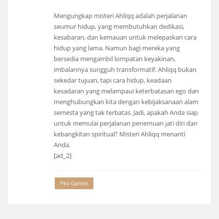
Mengungkap misteri Ahliqq adalah perjalanan
seumur hidup, yang membutuhkan dedikasi,
kesabaran, dan kemauan untuk melepaskan cara
hidup yang lama. Namun bagi mereka yang
bersedia mengambil lompatan keyakinan,
imbalannya sungguh transformatif. Ahliqq bukan
sekedar tujuan, tapi cara hidup, keadaan
kesadaran yang melampaui keterbatasan ego dan
menghubungkan kita dengan kebijaksanaan alam
semesta yang tak terbatas. Jadi, apakah Anda siap
untuk memulai perjalanan penemuan jati diri dan
kebangkitan spiritual? Misteri Ahliqq menanti
Anda.
[ad_2]
Pkv Games