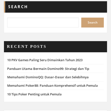
SEARCH
Search
RECENT POSTS
10 PKV Games Paling Seru Dimainkan Tahun 2023
Panduan Utama Bermain Domino99: Strategi dan Tip
Memahami DominoQQ: Dasar-Dasar dan Selebihnya
Memahami Poker88: Panduan Komprehensif untuk Pemula
10 Tips Poker Penting untuk Pemula