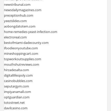
newstribunal.com
newsdailymagazines.com
preceptionhub.com
yeezislides.com
aobongdatotem.com
home-remedies-yeast-infection.com
electroreal.com
bestofmiami-dadecounty.com
ifoodieonyoutube.com
mineshoppingcart.com
topworkoutsupplies.com
mouthshutreviews.com
hirzadesalta.com
digitallifeopoly.com
casinobubbles.com
seputargym.com
impiyanamall.com
optguardian.com
totostreet.net
davilcasino.com