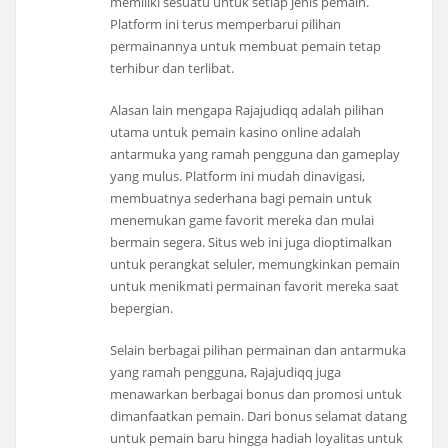
memiliki sesuatu untuk setiap jenis pemain.
Platform ini terus memperbarui pilihan
permainannya untuk membuat pemain tetap
terhibur dan terlibat.
Alasan lain mengapa Rajajudiqq adalah pilihan
utama untuk pemain kasino online adalah
antarmuka yang ramah pengguna dan gameplay
yang mulus. Platform ini mudah dinavigasi,
membuatnya sederhana bagi pemain untuk
menemukan game favorit mereka dan mulai
bermain segera. Situs web ini juga dioptimalkan
untuk perangkat seluler, memungkinkan pemain
untuk menikmati permainan favorit mereka saat
bepergian.
Selain berbagai pilihan permainan dan antarmuka
yang ramah pengguna, Rajajudiqq juga
menawarkan berbagai bonus dan promosi untuk
dimanfaatkan pemain. Dari bonus selamat datang
untuk pemain baru hingga hadiah loyalitas untuk