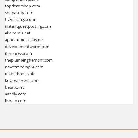
topdecorshop.com
shopasotv.com
travelsanga.com
instantguestposting.com
ekonomie.net
appointmentplus.net
developmentworm.com
itlivenews.com
theplumbingfremont.com
newstrending24.com
ufabetbonus.biz
kelasweekend.com
betatk.net
aandly.com
bswoo.com