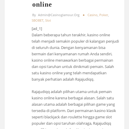
online
By
Admin@casinoglamour.org
Casino
,
Poker
,
SBOBET
,
Slot
[ad_1]
Dalam beberapa tahun terakhir, kasino online
telah menjadi semakin populer di kalangan penjudi
di seluruh dunia. Dengan kenyamanan bisa
bermain dari kenyamanan rumah Anda sendiri,
kasino online menawarkan berbagai permainan
dan opsi taruhan untuk dinikmati pemain. Salah
satu kasino online yang telah mendapatkan
banyak perhatian adalah Rajajudiqq.
Rajajudiqq adalah pilihan utama untuk pemain
kasino online karena berbagai alasan. Salah satu
alasan utama adalah berbagai pilihan game yang
tersedia di platform. Dari permainan kasino klasik
seperti blackjack dan roulette hingga game slot
populer dan opsi taruhan olahraga, Rajajudiqq