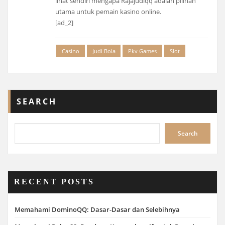
lihat sendiri mengapa Rajajudiqq adalah pilihan
utama untuk pemain kasino online.
[ad_2]
Casino
Judi Bola
Pkv Games
Slot
SEARCH
Search
RECENT POSTS
Memahami DominoQQ: Dasar-Dasar dan Selebihnya