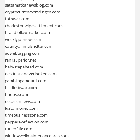
sattamatkanewsblog.com
cryptocurrencytradingcn.com
totowaz.com
charlestonwipesettlement.com
brandfollowmarket.com
weeklyjobnews.com
countyanimalshelter.com
adwebtagging.com
ranksuperior.net
babystepahead.com
destinationoverlooked.com
gamblingamount.com
hillclimbwax.com
hnopse.com
occasionnews.com
lustofmoney.com
timebusinesszone.com
peppers-reflection.com
tuneoflife.com
windowwellmaintenancepros.com