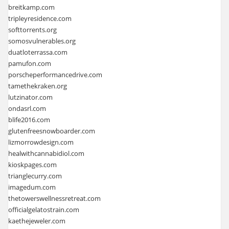
breitkamp.com
tripleyresidence.com
softtorrents.org
somosvulnerables.org
duatloterrassa.com
pamufon.com
porscheperformancedrive.com
tamethekraken.org
lutzinator.com
ondasrl.com
blife2016.com
glutenfreesnowboarder.com
lizmorrowdesign.com
healwithcannabidiol.com
kioskpages.com
trianglecurry.com
imagedum.com
thetowerswellnessretreat.com
officialgelatostrain.com
kaethejeweler.com