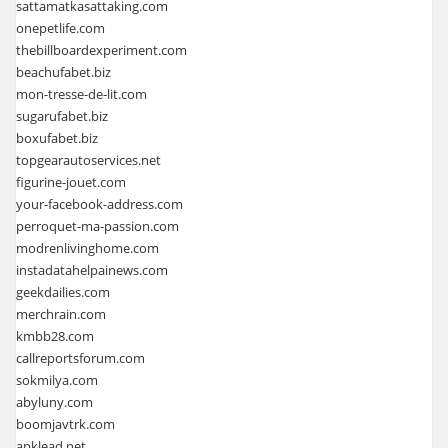
sattamatkasattaking.com
onepetlife.com
thebillboardexperiment.com
beachufabet.biz
mon-tresse-de-lit.com
sugarufabet.biz
boxufabet.biz
topgearautoservices.net
figurine-jouet.com
your-facebook-address.com
perroquet-ma-passion.com
modrenlivinghome.com
instadatahelpainews.com
geekdailies.com
merchrain.com
kmbb28.com
callreportsforum.com
sokmilya.com
abyluny.com
boomjavtrk.com
apklead.net