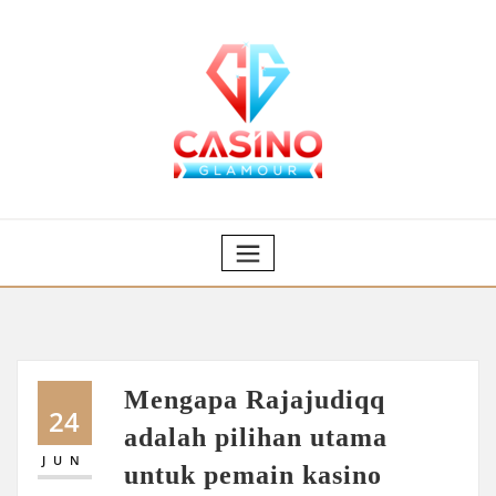
Skip
to
content
Mengapa Rajajudiqq
24
adalah pilihan utama
JUN
untuk pemain kasino