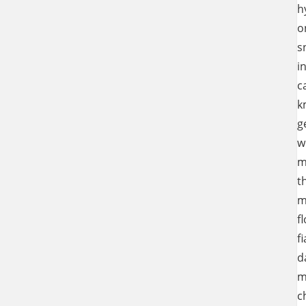
h
o
s
i
c
k
g
w
m
t
m
f
f
d
m
c