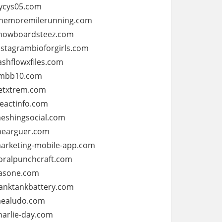
ycys05.com
nemoremilerunning.com
nowboardsteez.com
nstagrambioforgirls.com
ashflowxfiles.com
mbb10.com
etxtrem.com
eactinfo.com
eshingsocial.com
hearguer.com
arketing-mobile-app.com
loralpunchcraft.com
iasone.com
anktankbattery.com
ealudo.com
harlie-day.com