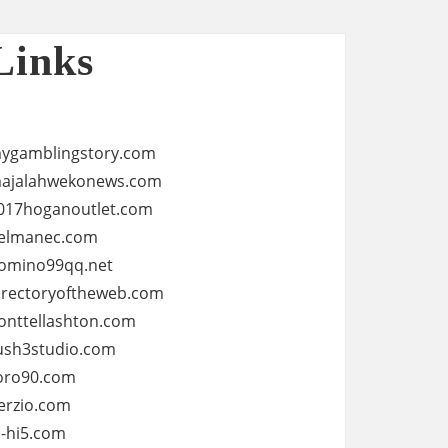
Links
ygamblingstory.com
ajalahwekonews.com
017hoganoutlet.com
elmanec.com
omino99qq.net
irectoryoftheweb.com
onttellashton.com
ush3studio.com
oro90.com
erzio.com
n-hi5.com