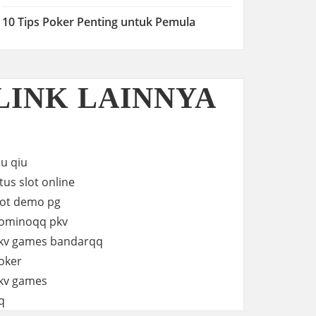
10 Tips Poker Penting untuk Pemula
LINK LAINNYA
iu qiu
itus slot online
lot demo pg
ominoqq pkv
kv games bandarqq
oker
kv games
q