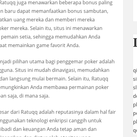
Ratuqq juga menawarkan beberapa bonus paling
ain baru dapat memanfaatkan bonus sambutan,
atkan uang mereka dan memberi mereka
er mereka. Selain itu, situs ini menawarkan
k pemain setia, sehingga memudahkan Anda
at memainkan game favorit Anda.
njadi pilihan utama bagi penggemar poker adalah
una. Situs ini mudah dinavigasi, memudahkan
q
n langsung mulai bermain. Selain itu, Ratuqq
s
 memungkinkan Anda membawa permainan poker
s
n saja, di mana saja.
d
p
sar dari Ratuqq adalah reputasinya dalam hal fair
p
enggunakan teknologi enkripsi canggih untuk
p
ibadi dan keuangan Anda tetap aman dan
q