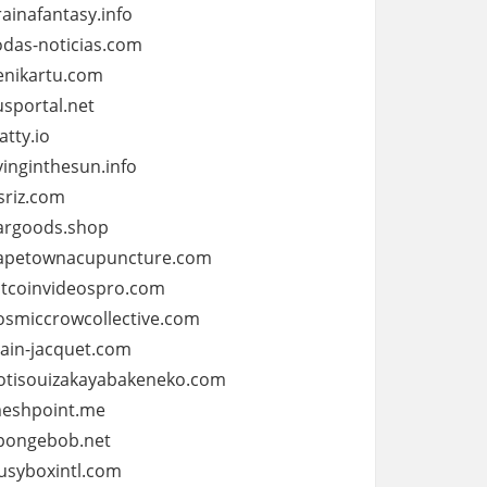
rainafantasy.info
odas-noticias.com
enikartu.com
usportal.net
atty.io
ivinginthesun.info
tsriz.com
argoods.shop
apetownacupuncture.com
itcoinvideospro.com
osmiccrowcollective.com
lain-jacquet.com
otisouizakayabakeneko.com
eshpoint.me
pongebob.net
usyboxintl.com