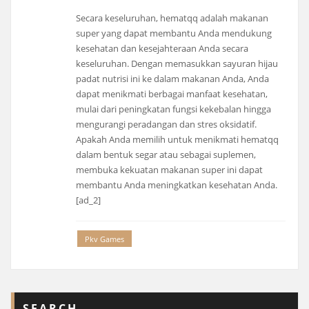
Secara keseluruhan, hematqq adalah makanan
super yang dapat membantu Anda mendukung
kesehatan dan kesejahteraan Anda secara
keseluruhan. Dengan memasukkan sayuran hijau
padat nutrisi ini ke dalam makanan Anda, Anda
dapat menikmati berbagai manfaat kesehatan,
mulai dari peningkatan fungsi kekebalan hingga
mengurangi peradangan dan stres oksidatif.
Apakah Anda memilih untuk menikmati hematqq
dalam bentuk segar atau sebagai suplemen,
membuka kekuatan makanan super ini dapat
membantu Anda meningkatkan kesehatan Anda.
[ad_2]
Pkv Games
SEARCH