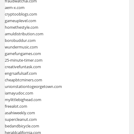
fraudwatchai.com
aem-x.com
cryptooblogs.com
gameuplevel.com
homethestyle.com
amuldistribution.com
borobuddur.com
wundermusic.com
gamefungames.com
25-minute-timer.com
creativefuntask.com
engrsaifulsaif.com
cheapbtcminers.com
unionstationtogeorgetown.com
iamayudoc.com
mylittlebighead.com
freealot.com
asahiweekly.com
supercleanut.com
bedandbicycle.com
heraldcalifornia.com