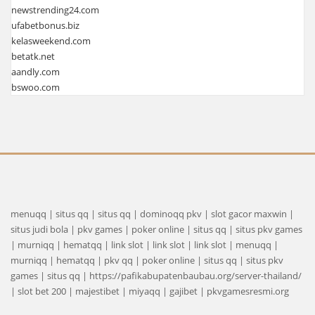
newstrending24.com
ufabetbonus.biz
kelasweekend.com
betatk.net
aandly.com
bswoo.com
menuqq
|
situs qq
|
situs qq
|
dominoqq pkv
|
slot gacor maxwin
|
situs judi bola
|
pkv games
|
poker online
|
situs qq
|
situs pkv games
|
murniqq
|
hematqq
|
link slot
|
link slot
|
link slot
|
menuqq
|
murniqq
|
hematqq
|
pkv qq
|
poker online
|
situs qq
|
situs pkv
games
|
situs qq
|
https://pafikabupatenbaubau.org/server-thailand/
|
slot bet 200
|
majestibet
|
miyaqq
|
gajibet
|
pkvgamesresmi.org