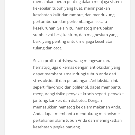
memainkan peran penting dalam menjaga sistem
kekebalan tubuh yang kuat, meningkatkan
kesehatan kulit dan rambut, dan mendukung
pertumbuhan dan perkembangan secara
keseluruhan. Selain itu, hematqq merupakan
sumber zat besi, kalsium, dan magnesium yang
baik, yang penting untuk menjaga kesehatan
tulang dan otot.
Selain profil nutrisinya yang mengesankan,
hematqq juga dikemas dengan antioksidan yang
dapat membantu melindungi tubuh Anda dari
stres oksidatif dan peradangan. Antioksidan ini,
seperti flavonoid dan polifenol, dapat membantu
mengurangi risiko penyakit kronis seperti penyakit
jantung, kanker, dan diabetes. Dengan
memasukkan hematqq ke dalam makanan Anda,
Anda dapat membantu mendukung mekanisme
pertahanan alami tubuh Anda dan meningkatkan
kesehatan jangka panjang.