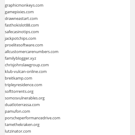
graphicmonkeys.com
gamepixies.com
drawneastart.com
fasthokislot88.com
safecasinotips.com
jackpotchips.com
proelitesoftware.com
allcustomercarenumbers.com
familyblogger.xyz
chrisjohnslawgroup.com
klub-vulcan-online.com
breitkamp.com
tripleyresidence.com
softtorrents.org
somosvulnerables.org
duatloterrassa.com
pamufon.com
porscheperformancedrive.com
tamethekraken.org
lutzinator.com